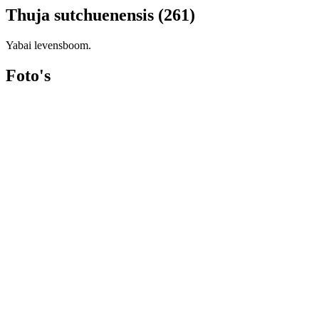
Thuja sutchuenensis (261)
Yabai levensboom.
Foto's